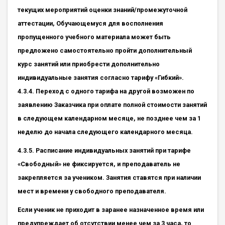
текущих мероприятий оценки знаний/промежуточной
аттестации, Обучающемуся для восполнения
пропущенного учебного материала может быть
предложено самостоятельно пройти дополнительный
курс занятий или приобрести дополнительно
индивидуальные занятия согласно тарифу «Гибкий».
4.3.4. Переход с одного тарифа на другой возможен по
заявлению Заказчика при оплате полной стоимости занятий
в следующем календарном месяце, не позднее чем за 1
неделю до начала следующего календарного месяца.
4.3.5. Расписание индивидуальных занятий при тарифе
«Свободный» не фиксируется, и преподаватель не
закрепляется за учеником. Занятия ставятся при наличии
мест и времени у свободного преподавателя.
Если ученик не приходит в заранее назначенное время или
предупреждает об отсутствии менее чем за 3 часа, то