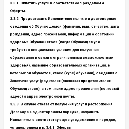
3.3.1. Оплатить услуги в соответствии с разделом 4
Оферты.
3.3.2. Предоставить Исполнителю полные и достоверные
сведения об Обучающемся (фамилия, имя, отчество, дата
рождения, адрес проживания, информация о состоянии
здоровья Обучающегося (когда Обучающемуся
требуются специальные условия для получения
образования в связи с ограниченными возможностями
здоровья), название образовательных организаций, в
которых он обучается, класс (курс) обучения), сведения о
Заказчике услуг (родителях (законных представителях
Обучающегося), в том числе адрес проживания (почтовый
адрес) и адрес электронной почты.
3.3.3. В случае отказа от получения услуг и расторжения
Договора в одностороннем порядке, направить
Исполнителю соответствующее уведомление в порядке,
установленном в п. 3.4.1. Оферты.