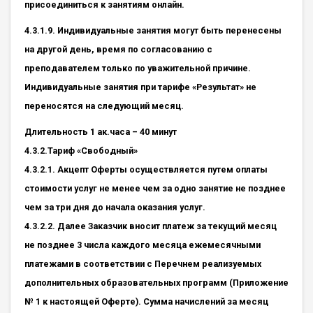
присоединиться к занятиям онлайн.
4.3.1.9. Индивидуальные занятия могут быть перенесены
на другой день, время по согласованию с
преподавателем только по уважительной причине.
Индивидуальные занятия при тарифе «Результат» не
переносятся на следующий месяц.
Длительность 1 ак.часа – 40 минут
4.3.2.Тариф «Свободный»
4.3.2.1. Акцепт Оферты осуществляется путем оплаты
стоимости услуг не менее чем за одно занятие не позднее
чем за три дня до начала оказания услуг.
4.3.2.2. Далее Заказчик вносит платеж за текущий месяц
не позднее 3 числа каждого месяца ежемесячными
платежами в соответствии с Перечнем реализуемых
дополнительных образовательных программ (Приложение
№ 1 к настоящей Оферте). Сумма начислений за месяц