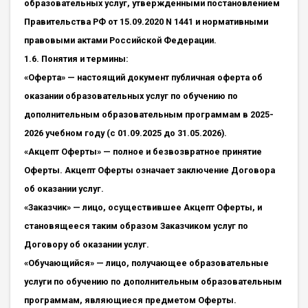
образовательных услуг, утвержденными постановлением
Правительства РФ от 15.09.2020 N 1441 и нормативными
правовыми актами Российской Федерации.
1.6. Понятия и термины:
«Оферта» — настоящий документ публичная оферта об
оказании образовательных услуг по обучению по
дополнительным образовательным программам в 2025-
2026 учебном году (с 01.09.2025 до 31.05.2026).
«Акцепт Оферты» — полное и безвозвратное принятие
Оферты. Акцепт Оферты означает заключение Договора
об оказании услуг.
«Заказчик» — лицо, осуществившее Акцепт Оферты, и
становящееся таким образом Заказчиком услуг по
Договору об оказании услуг.
«Обучающийся» — лицо, получающее образовательные
услуги по обучению по дополнительным образовательным
программам, являющиеся предметом Оферты.