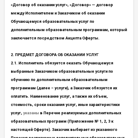
«Договор об оказании услуг», «Договор» — договор
между Исполнителем и Заказчиком об оказании
Обучающемуся образовательных услуг по
дополнительным образовательным программам, который
заключается посредством Акцепта Оферты.
2. ПРЕДМЕТ ДОГОВОРА ОБ ОКАЗАНИИ УСЛУГ
2.1. Исполнитель обязуется оказать Обучающемуся
выбранные Заказчиком образовательные услуги по
обучению по дополнительным образовательным
программам (далее – услуги), а Заказчик обязуется их
оплатить. Наименование услуг, а также их объем,
стоимость, сроки оказания услуг, иные характеристики
услуг,
указаны
в Перечне реализуемых дополнительных
образовательных программ (Приложение № 1, 2, 3 к
настоящей Оферте). Заказчик выбирает из указанного
Перечня реализуемых дополнительных образовательных