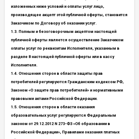
изложенных ниже условий и оплаты услуг лицо,
производящее акцепт этой публичной оферты, становится
Заказчиком по Договору об оказании услуг.
1.3. Полным и безоговорочным акцептом настоящей
публичной оферты является осуществление Заказчиком
оплаты услуг по реквизитам Исполнителя, указанным в
разделе 8 настоящей публичной оферты или в кассу
Исполнителя.
1.4. Отношения сторон в области защиты прав
потребителей регулируются Гражданским кодексом РФ,
Законом «О защите прав потребителей» и нормативными
правовыми актами Российской Федерации.
1.5. Отношения сторон в области оказания
образовательных услуг регулируются Федеральным
законом от 29.12.2012 N 273-ФЗ «Об образовании в
Российской Федерации», Правилами оказания платных