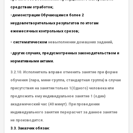
средствам отработок;
-демонстрации Обучающимся более 2
неудовлетворительных результатов по итогам
ежемесячных контрольных срезов;
- систематическом
невыполнении домашних заданий,
-других случаях, предусмотренных законодательством и
нормативными актами.
3.2.10. Исполнитель вправе отменить занятие при форме
обучения (пара, мини-группа, стандартная группа) в случае
присутствия на занятии только 1(Одного) человека или
предложить ему индивидуальное занятие 1 (один)
академический час (40 минут). При проведении
индивидуального занятия перерасчет за данное занятие
не производится.
3.3. Заказчик обязан: