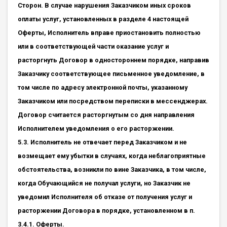
Сторон. В случае нарушения Заказчиком иных сроков
оплаты услуг, установленных в разделе 4 настоящей
Оферты, Исполнитель вправе приостановить полностью
или в соответствующей части оказание услуг и
расторгнуть Договор в одностороннем порядке, направив
Заказчику соответствующее письменное уведомление, в
том числе по адресу электронной почты, указанному
Заказчиком или посредством переписки в мессенджерах.
Договор считается расторгнутым со дня направления
Исполнителем уведомления о его расторжении.
5.3. Исполнитель не отвечает перед Заказчиком и не
возмещает ему убытки в случаях, когда неблагоприятные
обстоятельства, возникли по вине Заказчика, в том числе,
когда Обучающийся не получал услуги, но Заказчик не
уведомил Исполнителя об отказе от получения услуг и
расторжении Договора в порядке, установленном в п.
3.4.1. Оферты.