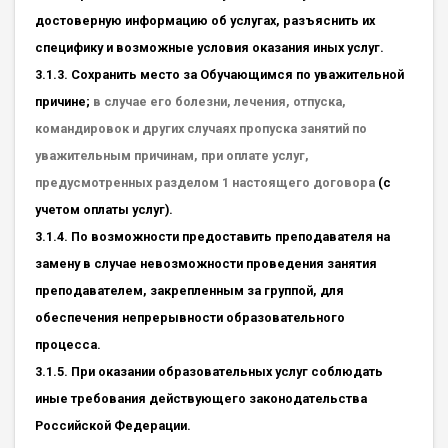
достоверную информацию об услугах, разъяснить их
специфику и возможные условия оказания иных услуг.
3.1.3. Сохранить место за Обучающимся по уважительной
причине;
в случае его болезни, лечения, отпуска,
командировок и других случаях пропуска занятий по
уважительным причинам, при оплате услуг,
предусмотренных разделом 1 настоящего договора
(с
учетом оплаты услуг).
3.1.4. По возможности предоставить преподавателя на
замену в случае невозможности проведения занятия
преподавателем, закрепленным за группой, для
обеспечения непрерывности образовательного
процесса.
3.1.5. При оказании образовательных услуг соблюдать
иные требования действующего законодательства
Российской Федерации.