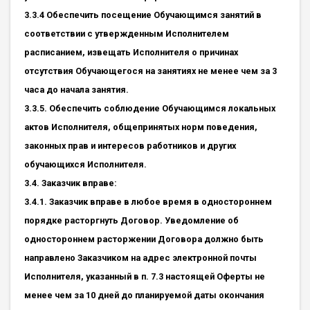
3.3.4 Обеспечить посещение Обучающимся занятий в
соответствии с утвержденным Исполнителем
расписанием, извещать Исполнителя о причинах
отсутствия Обучающегося на занятиях не менее чем за 3
часа до начала занятия.
3.3.5. Обеспечить соблюдение Обучающимся локальных
актов Исполнителя, общепринятых норм поведения,
законных прав и интересов работников и других
обучающихся Исполнителя.
3.4. Заказчик вправе:
3.4.1. Заказчик вправе в любое время в одностороннем
порядке расторгнуть Договор. Уведомление об
одностороннем расторжении Договора должно быть
направлено Заказчиком на адрес электронной почты
Исполнителя, указанный в п. 7.3 настоящей Оферты не
менее чем за 10 дней до планируемой даты окончания