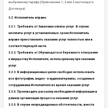
выбранному тарифу (Приложение 1, 2 или 3 настоящего
Договора).
3.2. Исполнитель вправе:
3.2.1. Требовать от Заказчика оплаты услуг. В случае
неоплаты услуг в установленные сроки Исполнитель
вправе приостановить оказание услуг полностью или в
соответствующей части.
3.2.2. Требовать от Обучающегося бережного отношения
к имуществу Исполнителя, используемому при оказании
услуг.
3.2.3. В информационных целях свободно использовать
все фотографии, видео- и аудиоматериалы, созданные
сотрудниками Исполнителя во время оказания услуг.
3.2.4. Производить рассылку необходимой информации в
рамках организации процесса оказания услуг.
3.2.5. В случае непредвиденных обстоятельств, внести