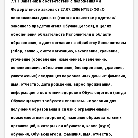
7.1.1 Заказчик в соответствии с положениями
Федерального закона от 27.07.2006 №152-ФЗ «О
персональных данных» (так же в качестве родителя/
законного представителя Обучающегося), в целях
обеспечения обязательств Исполнителя в области
образования, с дает согласие на обработку Исполнителем
(сбор, запись, систематизацию, накопление, хранение,
уточнение (обновление, изменение), извлечение,
использование, обезличивание, блокирование, удаление,
уничтожение) следующих персональных данных: фамилия,
имя, отчество, дата рождения, адрес проживания,
информация о состоянии здоровья Обучающегося (когда
Обучающемуся требуются специальные условия для
получения образования в связи с ограниченными
возможностями здоровья), название образовательных
организаций, в которых он обучается, класс (курс)
обучения, Обучающегося, фамилия, имя, отчество,