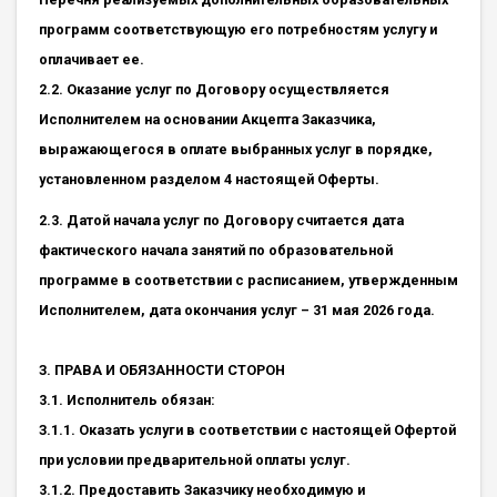
программ соответствующую его потребностям услугу и
оплачивает ее.
2.2. Оказание услуг по Договору осуществляется
Исполнителем на основании Акцепта Заказчика,
выражающегося в оплате выбранных услуг в порядке,
установленном разделом 4 настоящей Оферты.
2.3. Датой начала услуг по Договору считается дата
фактического начала занятий по образовательной
программе в соответствии с расписанием, утвержденным
Исполнителем, дата окончания услуг – 31 мая 2026 года.
З. ПРАВА И ОБЯЗАННОСТИ СТОРОН
3.1. Исполнитель обязан:
З.1.1. Оказать услуги в соответствии с настоящей Офертой
при условии предварительной оплаты услуг.
3.1.2. Предоставить Заказчику необходимую и