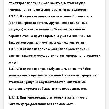
от каждого пропущенного занятия, в этом случае
перерасчет за пропущенные занятия не делается
4.3.1.5. В случае отмены занятия по вине Исполнителя
(болезнь преподавателя, другие непредвиденные
ситуации) по согласованию с Заказчиком занятие
переносится на другое время, с учетом мнения иных
Заказчиков услуг для обучающихся одной группы.
4.3.1.6. В случае невозможности переноса времени
занятия Заказчику осуществляется перерасчет стоимости
услуг.
4.3.1.7. В случае пропуска Обучающимся занятий без
уважительной причины или менее 2-х занятий перерасчет
стоимости услуг не осуществляется, оплаченные
денежные средства Заказчику не возвращаются.
4.3.1.8. При невозможности посетить занятия очно
Заказчику предоставляется возможность