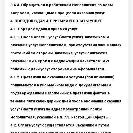
3.4.4. Обращаться к работникам Исполнителя по всем
вопросам, касающимся процесса оказания услуг.
4. ПОРЯДОК СДАЧИ-ПРИЕМКИ И ОПЛАТЫ УСЛУГ
4.1. Порядок сдачи и приемки услуг.
4.1.1. После оплаты услуг (части услуг) Заказчиком и
оказания услуг Исполнителем, при отсутствии письменных
претензий со стороны Заказчика, услуги считаются
оказанными в срок и с надлежащим качеством. Акт
приемки-сдачи услуг сторонами не оформляется.
4.1.2. Претензии по оказанным услугам (при их наличии)
принимаются в письменном виде с документальным
подтверждением изложенных в претензии фактов в
течение пяти календарных дней после окончания оказания
услуг (части услуг) по адресу электронной почты
Исполнителя, указанной в п. 7.3. настоящей Оферты.
4.2. Оплата услуг осуществляется Заказчиком путем