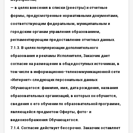
— в целях внесения в списки (реестры) и отчетные
формы, предусмотренные нормативными документами,
соответствующим федеральным, муниципальным и
городским органам управления образованием,
регламентирующим предоставление отчетных данных.
7.1.3. В целях популяризации дополнительного
образования и рекламы Исполнителя, Заказчик дает
согласие на размещение в общедоступных источниках, в
том числе в информационно-телекоммуникационной сети
«Интернет» следующих персональных данных
Обучающегося: фамилия, имя, дата рождения, названия
образовательных организаций, в которых он обучается,
сведения о его обучении по образовательной программе,
являющейся предметом Оферты, фото- и
видеоизображения Обучающегося.
7.1.4. Согласие действует бессрочно. Заказчик оставляет