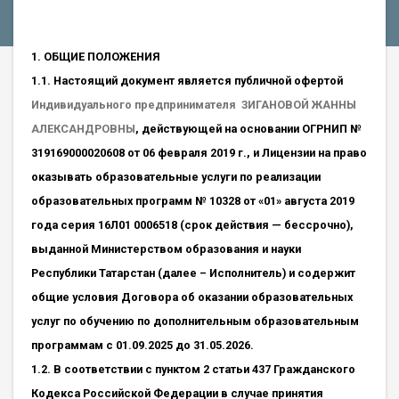
1. ОБЩИЕ ПОЛОЖЕНИЯ
1.1. Настоящий документ является публичной офертой
Индивидуального предпринимателя ЗИГАНОВОЙ ЖАННЫ
АЛЕКСАНДРОВНЫ
, действующей на основании ОГРНИП №
319169000020608 от 06 февраля 2019 г., и Лицензии на право
оказывать образовательные услуги по реализации
образовательных программ № 10328 от «01» августа 2019
года серия 16Л01 0006518 (срок действия — бессрочно),
выданной Министерством образования и науки
Республики Татарстан (далее – Исполнитель) и содержит
общие условия Договора об оказании образовательных
услуг по обучению по дополнительным образовательным
программам с 01.09.2025 до 31.05.2026.
1.2. В соответствии с пунктом 2 статьи 437 Гражданского
Кодекса Российской Федерации в случае принятия