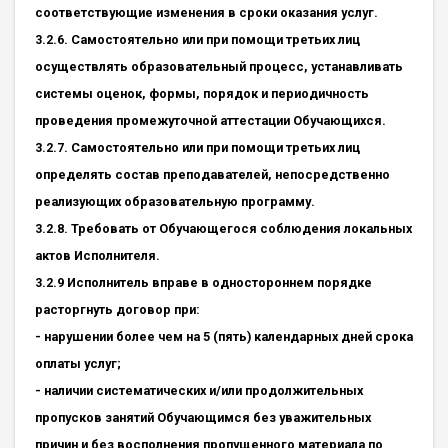
соответствующие изменения в сроки оказания услуг.
3.2.6. Самостоятельно или при помощи третьих лиц
осуществлять образовательный процесс, устанавливать
системы оценок, формы, порядок и периодичность
проведения промежуточной аттестации Обучающихся.
3.2.7. Самостоятельно или при помощи третьих лиц
определять состав преподавателей, непосредственно
реализующих образовательную программу.
3.2.8. Требовать от Обучающегося соблюдения локальных
актов Исполнителя.
3.2.9 Исполнитель вправе в одностороннем порядке
расторгнуть договор при:
- нарушении более чем на 5 (пять) календарных дней срока
оплаты услуг;
- наличии систематических и/или продолжительных
пропусков занятий Обучающимся без уважительных
причин и без восполнения пропущенного материала по