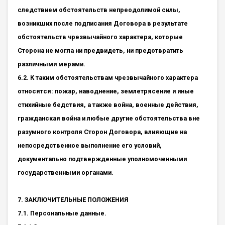
следствием обстоятельств непреодолимой силы,
возникших после подписания Договора в результате
обстоятельств чрезвычайного характера, которые
Сторона не могла ни предвидеть, ни предотвратить
различными мерами.
6.2. К таким обстоятельствам чрезвычайного характера
относятся: пожар, наводнение, землетрясение и иные
стихийные бедствия, а также война, военные действия,
гражданская война и любые другие обстоятельства вне
разумного контроля Сторон Договора, влияющие на
непосредственное выполнение его условий,
документально подтвержденные уполномоченными
государственными органами.
7. ЗАКЛЮЧИТЕЛЬНЫЕ ПОЛОЖЕНИЯ
7.1. Персональные данные.