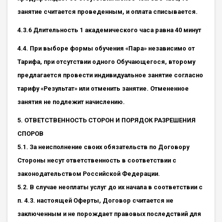
занятие считается проведенным, и оплата списывается.
4.3.6 Длительность 1 академического часа равна 40 минут
4.4. При выборе формы обучения «Пара» независимо от
Тарифа, при отсутствии одного Обучающегося, второму
предлагается провести индивидуальное занятие согласно
тарифу «Результат» или отменить занятие. Отмененное
занятия не подлежит начислению.
5. ОТВЕТСТВЕННОСТЬ СТОРОН И ПОРЯДОК РАЗРЕШЕНИЯ
СПОРОВ
5.1. За неисполнение своих обязательств по Договору
Стороны несут ответственность в соответствии с
законодательством Российской Федерации.
5.2. В случае неоплаты услуг до их начала в соответствии с
п. 4.3. настоящей Оферты, Договор считается не
заключенным и не порождает правовых последствий для