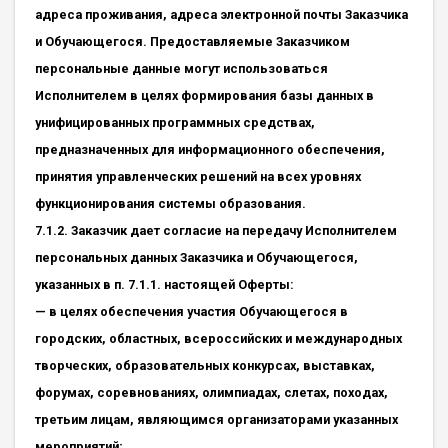
адреса проживания, адреса электронной почты Заказчика
и Обучающегося. Предоставляемые Заказчиком
персональные данные могут использоваться
Исполнителем в целях формирования базы данных в
унифицированных программных средствах,
предназначенных для информационного обеспечения,
принятия управленческих решений на всех уровнях
функционирования системы образования.
7.1.2. Заказчик дает согласие на передачу Исполнителем
персональных данных Заказчика и Обучающегося,
указанных в п. 7.1.1. настоящей Оферты:
— в целях обеспечения участия Обучающегося в
городских, областных, всероссийских и международных
творческих, образовательных конкурсах, выставках,
форумах, соревнованиях, олимпиадах, слетах, походах,
третьим лицам, являющимся организаторами указанных
мероприятий;