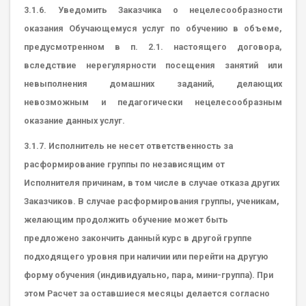
3.1.6. Уведомить Заказчика о нецелесообразности
оказания Обучающемуся услуг по обучению в объеме,
предусмотренном в п. 2.1. настоящего договора,
вследствие нерегулярности посещения занятий или
невыполнения домашних заданий, делающих
невозможным и педагогически нецелесообразным
оказание данных услуг.
3.1.7. Исполнитель не несет ответственность за
расформирование группы по независящим от
Исполнителя причинам, в том числе в случае отказа других
Заказчиков. В случае расформирования группы, ученикам,
желающим продолжить обучение может быть
предложено закончить данный курс в другой группе
подходящего уровня при наличии или перейти на другую
форму обучения (индивидуально, пара, мини-группа). При
этом Расчет за оставшиеся месяцы делается согласно