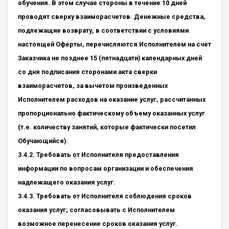
обучения. В этом случае стороны в течение 10 дней
проводят сверку взаиморасчетов. Денежные средства,
подлежащие возврату, в соответствии с условиями
настоящей Оферты, перечисляются Исполнителем на счет
Заказчика не позднее 15 (пятнадцати) календарных дней
со дня подписания сторонами акта сверки
взаиморасчетов, за вычетом произведенных
Исполнителем расходов на оказание услуг, рассчитанных
пропорционально фактическому объему оказанных услуг
(т.е. количеству занятий, которые фактически посетил
Обучающийся).
3.4.2. Требовать от Исполнителя предоставления
информации по вопросам организации и обеспечения
надлежащего оказания услуг.
3.4.3. Требовать от Исполнителя соблюдения сроков
оказания услуг; согласовывать с Исполнителем
возможное перенесение сроков оказания услуг.