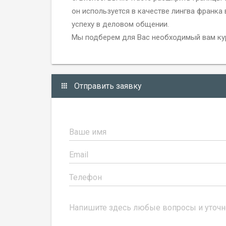
он используется в качестве лингва франка 
успеху в деловом общении.
Мы подберем для Вас необходимый вам курс
Отправить заявку