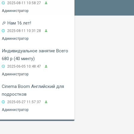
2025-08-11 10:58:27
Администратор
🎉 Нам 16 лет!
2025-08-11 10:31:28
Администратор
Индивидуальное занятие Всего
680 р (40 минту)
2025-06-05 10:48:47
Администратор
Cinema Boom Английский для
подростков
2025-05-27 11:57:37
Администратор