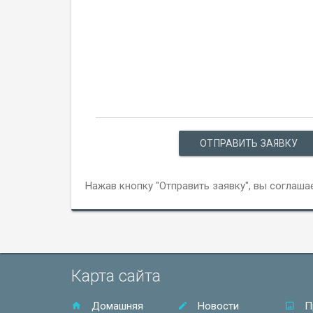
ОТПРАВИТЬ ЗАЯВКУ
Нажав кнопку "Отправить заявку", вы соглаша
Карта сайта
Домашняя
Новости
П