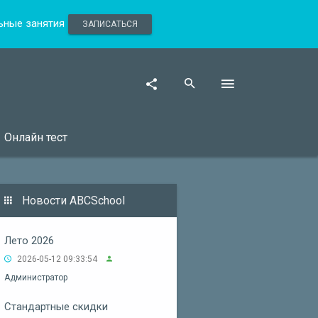
льные занятия
ЗАПИСАТЬСЯ
Онлайн тест
Новости ABCSchool
Лето 2026
2026-05-12 09:33:54
Администратор
Стандартные скидки