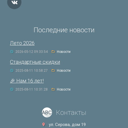
Последние новости
Лето 2026
2026-05-12 09:33:54
Новости
Стандартные скидки
2025-08-11 10:58:27
Новости
🎉 Нам 16 лет!
2025-08-11 10:31:28
Новости
Контакты
ABC
ул. Серова, дом 19