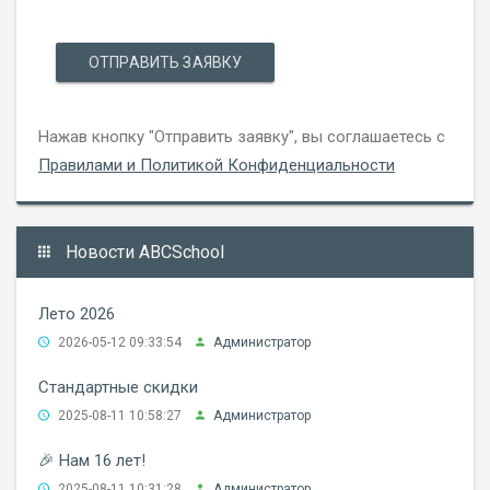
ОТПРАВИТЬ ЗАЯВКУ
Нажав кнопку "Отправить заявку", вы соглашаетесь с
Правилами и Политикой Конфиденциальности
Новости ABCSchool
Лето 2026
2026-05-12 09:33:54
Администратор
Стандартные скидки
2025-08-11 10:58:27
Администратор
🎉 Нам 16 лет!
2025-08-11 10:31:28
Администратор