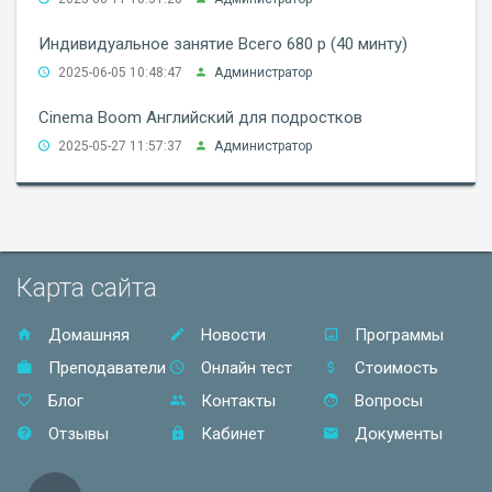
Индивидуальное занятие Всего 680 р (40 минту)
2025-06-05 10:48:47
Администратор
Cinema Boom Английский для подростков
2025-05-27 11:57:37
Администратор
Карта сайта
Домашняя
Новости
Программы
Преподаватели
Онлайн тест
Стоимость
Блог
Контакты
Вопросы
Отзывы
Кабинет
Документы