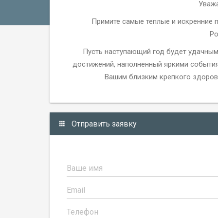
Уваж
Примите самые теплые и искренние
Ро
Пусть наступающий год будет удачным
достижений, наполненный яркими события
Вашим близким крепкого здоровь
Отправить заявку