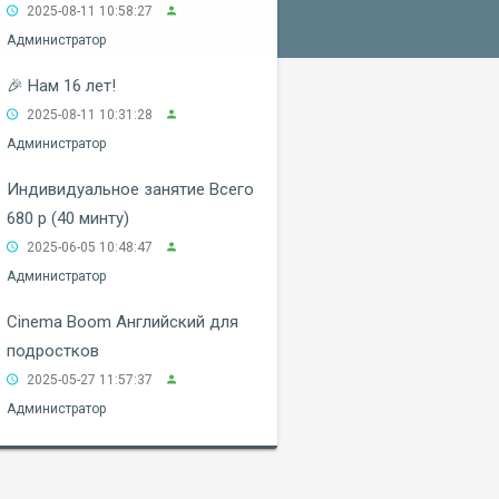
2025-08-11 10:58:27
Администратор
🎉 Нам 16 лет!
2025-08-11 10:31:28
Администратор
Индивидуальное занятие Всего
680 р (40 минту)
2025-06-05 10:48:47
Администратор
Cinema Boom Английский для
подростков
2025-05-27 11:57:37
Администратор