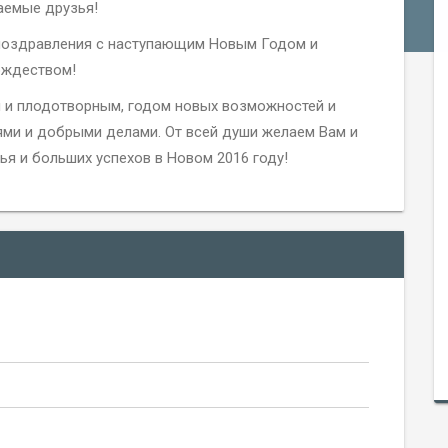
аемые друзья!
 поздравления с наступающим Новым Годом и
ждеством!
 и плодотворным, годом новых возможностей и
ми и добрыми делами. От всей души желаем Вам и
я и больших успехов в Новом 2016 году!