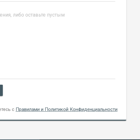
етесь с
Правилами и Политикой Конфиденциальности