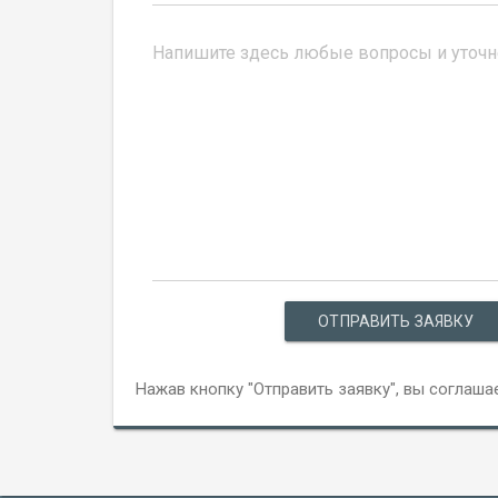
ОТПРАВИТЬ ЗАЯВКУ
Нажав кнопку "Отправить заявку", вы соглаша