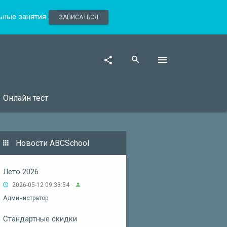
льные занятия
ЗАПИСАТЬСЯ
Онлайн тест
Новости ABCSchool
Лето 2026
2026-05-12 09:33:54
Администратор
Стандартные скидки