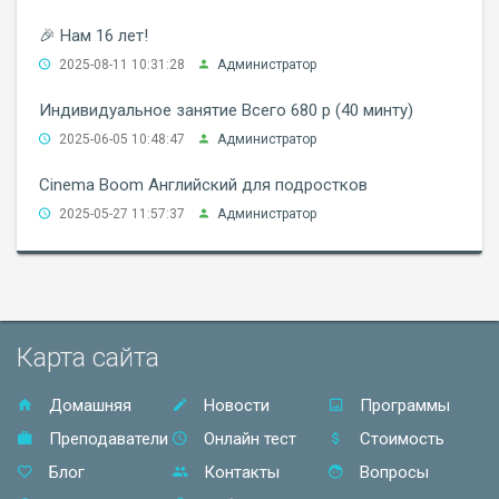
🎉 Нам 16 лет!
2025-08-11 10:31:28
Администратор
Индивидуальное занятие Всего 680 р (40 минту)
2025-06-05 10:48:47
Администратор
Cinema Boom Английский для подростков
2025-05-27 11:57:37
Администратор
Карта сайта
Домашняя
Новости
Программы
Преподаватели
Онлайн тест
Стоимость
Блог
Контакты
Вопросы