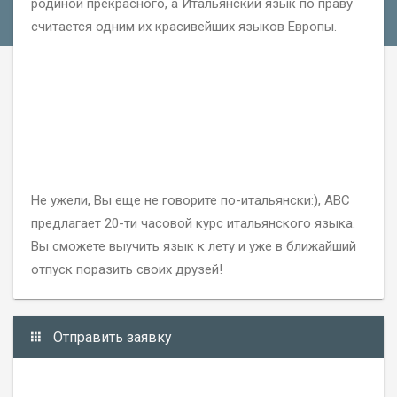
родиной прекрасного, а Итальянский язык по праву
считается одним их красивейших языков Европы.
Не ужели, Вы еще не говорите по-итальянски:), АВС
предлагает
20-ти
часовой курс итальянского языка.
Вы сможете выучить язык к лету и уже в ближайший
отпуск поразить своих друзей!
Отправить заявку