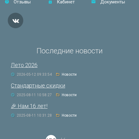
Отзывы
Кабинет
Документы
Последние новости
Лето 2026
2026-05-12 09:33:54
Новости
Стандартные скидки
2025-08-11 10:58:27
Новости
🎉 Нам 16 лет!
2025-08-11 10:31:28
Новости