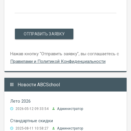
ОТПРАВИТЬ ЗАЯВКУ
Нажав кнопку "Отправить заявку", вы соглашаетесь с
Правилами и Политикой Конфиденциальности
Новости ABCSchool
Лето 2026
2026-05-12 09:33:54
Администратор
Стандартные скидки
2025-08-11 10:58:27
Администратор