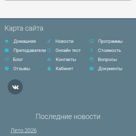
Карта сайта
Домашняя
Новости
Программы
Преподаватели
Онлайн тест
Стоимость
Блог
Контакты
Вопросы
Отзывы
Кабинет
Документы
Последние новости
Лето 2026