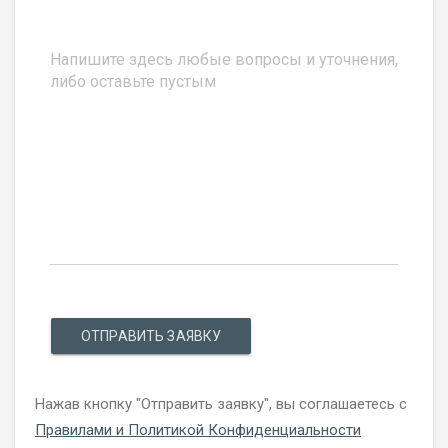
ОТПРАВИТЬ ЗАЯВКУ
Нажав кнопку "Отправить заявку", вы соглашаетесь с
Правилами и Политикой Конфиденциальности