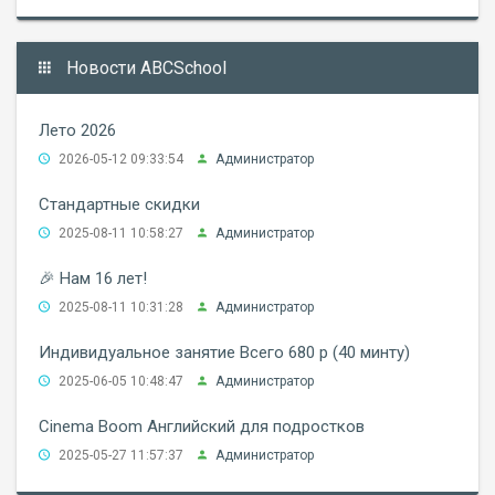
Новости ABCSchool
Лето 2026
2026-05-12 09:33:54
Администратор
Стандартные скидки
2025-08-11 10:58:27
Администратор
🎉 Нам 16 лет!
2025-08-11 10:31:28
Администратор
Индивидуальное занятие Всего 680 р (40 минту)
2025-06-05 10:48:47
Администратор
Cinema Boom Английский для подростков
2025-05-27 11:57:37
Администратор