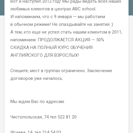
Вот и наступил 2012 год! Мы рады видеть всех наших
любимых клиентов в центрах ABC school.
И напоминаем, что с 9 января — мы работаем
в обычном режиме! Не опаздывайте на занятия :)
А тем, кто еще не успел стать нашим клиентом в 2011,
напоминаем: ПРОДОЛЖАЕТСЯ АКЦИЯ — 50%
СКИДКА НА ПОЛНЫЙ КУРС ОБУЧЕНИЯ
АНГЛИЙСКОГО ДЛЯ ВЗРОСЛЫХ!
Спешите, мест в группах ограничено. Заключение
договоров уже началось.
Мы ждем Вас по адресам:
Чистопольская, 74 тел 522 81 20
Исаева, 14, тел 214 54 03