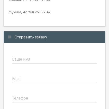
Фучика, 42, тел 258 72 47
Отправить заявку