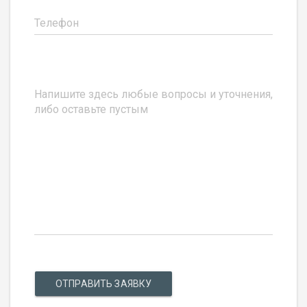
ОТПРАВИТЬ ЗАЯВКУ