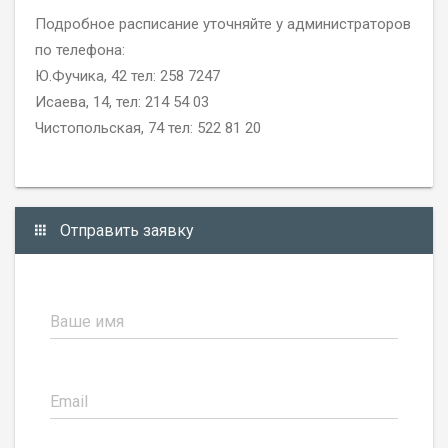
Подробное расписание уточняйте у администраторов
по телефона:
Ю.Фучика, 42 тел: 258 7247
Исаева, 14, тел: 214 54 03
Чистопольская, 74 тел: 522 81 20
Отправить заявку