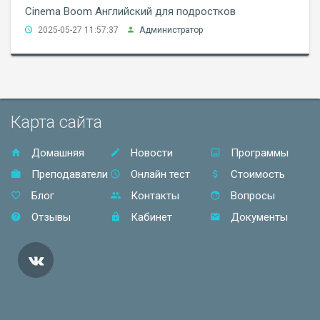
Cinema Boom Английский для подростков
2025-05-27 11:57:37
Администратор
Карта сайта
Домашняя
Новости
Программы
Преподаватели
Онлайн тест
Стоимость
Блог
Контакты
Вопросы
Отзывы
Кабинет
Документы