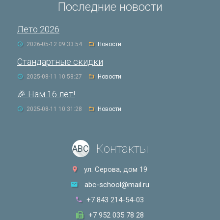
Последние новости
Лето 2026
2026-05-12 09:33:54
Новости
Стандартные скидки
2025-08-11 10:58:27
Новости
🎉 Нам 16 лет!
2025-08-11 10:31:28
Новости
Контакты
ABC
ул. Серова, дом 19
abc-school@mail.ru
+7 843 214-54-03
+7 952 035 78 28