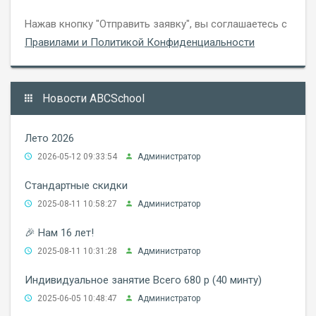
Нажав кнопку "Отправить заявку", вы соглашаетесь с
Правилами и Политикой Конфиденциальности
Новости ABCSchool
Лето 2026
2026-05-12 09:33:54
Администратор
Стандартные скидки
2025-08-11 10:58:27
Администратор
🎉 Нам 16 лет!
2025-08-11 10:31:28
Администратор
Индивидуальное занятие Всего 680 р (40 минту)
2025-06-05 10:48:47
Администратор